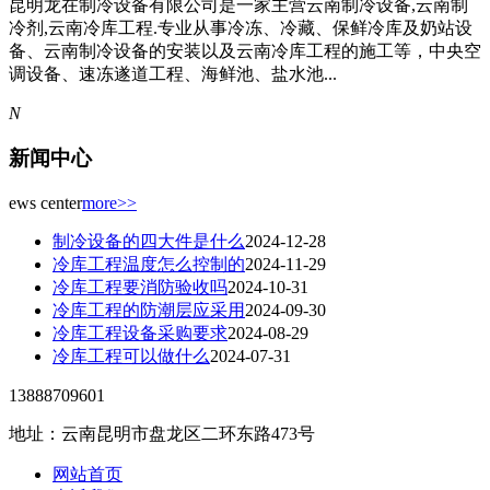
昆明龙在制冷设备有限公司是一家主营云南制冷设备,云南制
冷剂,云南冷库工程.专业从事冷冻、冷藏、保鲜冷库及奶站设
备、云南制冷设备的安装以及云南冷库工程的施工等，中央空
调设备、速冻遂道工程、海鲜池、盐水池...
N
新闻中心
ews center
more>>
制冷设备的四大件是什么
2024-12-28
冷库工程温度怎么控制的
2024-11-29
冷库工程要消防验收吗
2024-10-31
冷库工程的防潮层应采用
2024-09-30
冷库工程设备采购要求
2024-08-29
冷库工程可以做什么
2024-07-31
13888709601
地址：云南昆明市盘龙区二环东路473号
网站首页