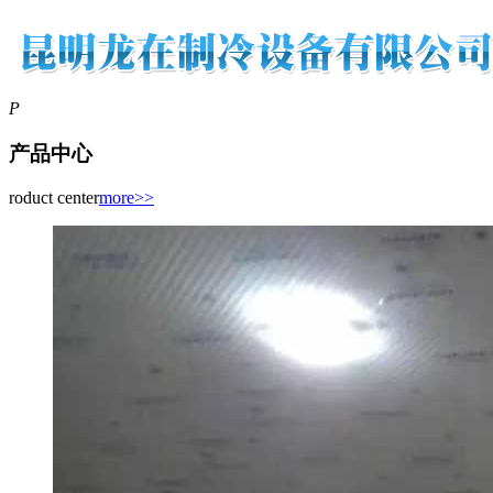
P
产品中心
roduct center
more>>