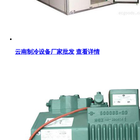
云南制冷设备厂家批发
查看详情