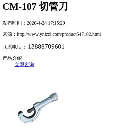
CM-107 切管刀
发布时间：2020-4-24 17:15:20
来源：http://www.ynlzzl.com/product547102.html
13888709601
联系电话：
产品介绍
立即咨询