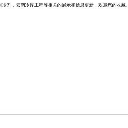
制冷剂，云南冷库工程等相关的展示和信息更新，欢迎您的收藏