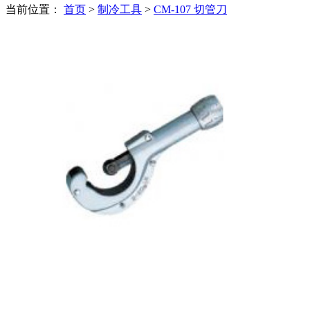
当前位置：
首页
>
制冷工具
>
CM-107 切管刀