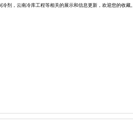
制冷剂，云南冷库工程等相关的展示和信息更新，欢迎您的收藏