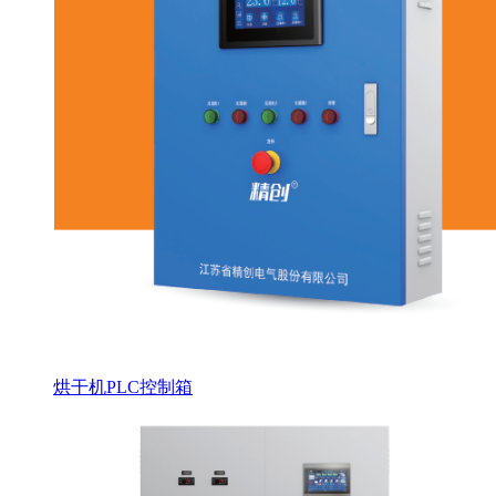
烘干机PLC控制箱