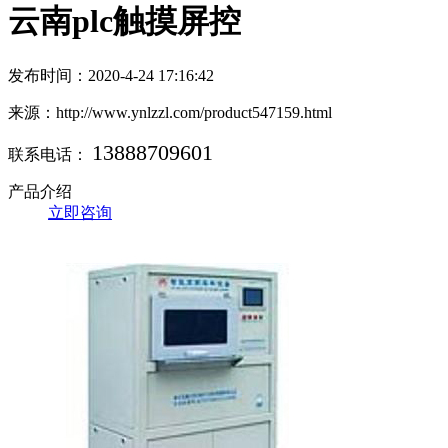
云南plc触摸屏控
发布时间：2020-4-24 17:16:42
来源：http://www.ynlzzl.com/product547159.html
13888709601
联系电话：
产品介绍
立即咨询