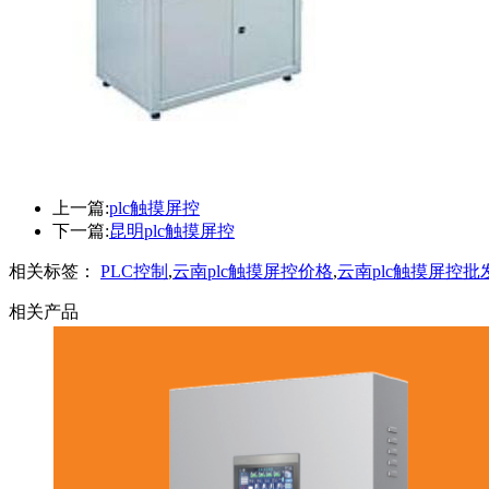
上一篇:
plc触摸屏控
下一篇:
昆明plc触摸屏控
相关标签：
PLC控制
,
云南plc触摸屏控价格
,
云南plc触摸屏控批
相关产品