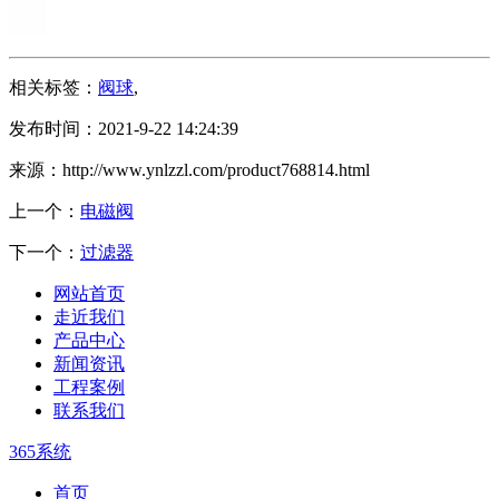
相关标签：
阀球
,
发布时间：2021-9-22 14:24:39
来源：http://www.ynlzzl.com/product768814.html
上一个：
电磁阀
下一个：
过滤器
网站首页
走近我们
产品中心
新闻资讯
工程案例
联系我们
365系统
首页