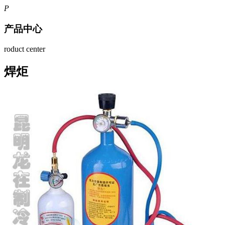
P
产品中心
roduct center
焊炬