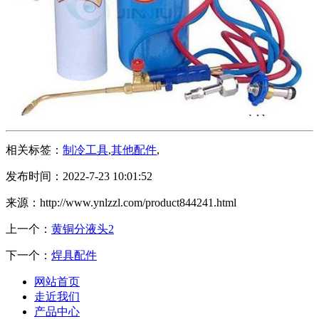
相关标签：
制冷工具
,
其他配件
,
发布时间：2022-7-23 10:01:52
来源：http://www.ynlzzl.com/product844241.html
上一个：
黄铜分液头2
下一个：
焊具配件
网站首页
走近我们
产品中心