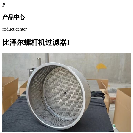
P
产品中心
roduct center
比泽尔螺杆机过滤器1