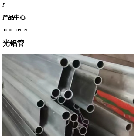
P
产品中心
roduct center
光铝管