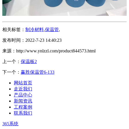
相关标签：
制冷材料
,
保温管
,
发布时间：2022-7-23 14:40:23
来源：http://www.ynlzzl.com/product844573.html
上一个：
保温板2
下一个：
赢胜保温管6-133
网站首页
走近我们
产品中心
新闻资讯
工程案例
联系我们
365系统