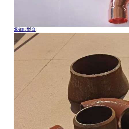
紫铜U型弯