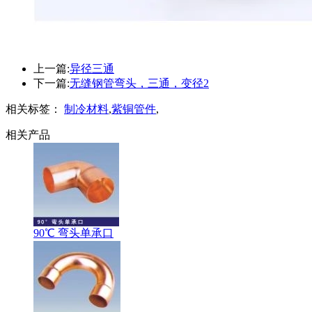
上一篇:
异径三通
下一篇:
无缝钢管弯头，三通，变径2
相关标签：
制冷材料
,
紫铜管件
,
相关产品
90℃ 弯头单承口