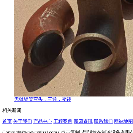
无缝钢管弯头，三通，变径
相关新闻
首页
关于我们
产品中心
工程案例
新闻资讯
联系我们
网站地图
Copyright©
www.ynlzzl.com
(
点击复制
)昆明龙在制冷设备有限