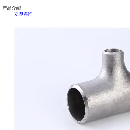
产品介绍
立即咨询