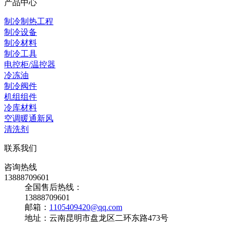
产品中心
制冷制热工程
制冷设备
制冷材料
制冷工具
电控柜/温控器
冷冻油
制冷阀件
机组组件
冷库材料
空调暖通新风
清洗剂
联系我们
咨询热线
13888709601
全国售后热线：
13888709601
邮箱：
1105409420@qq.com
地址：云南昆明市盘龙区二环东路473号