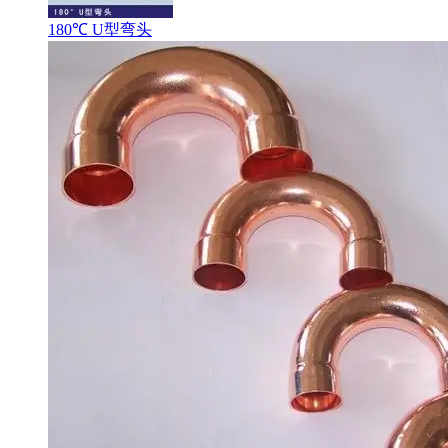
180℃ U型弯头