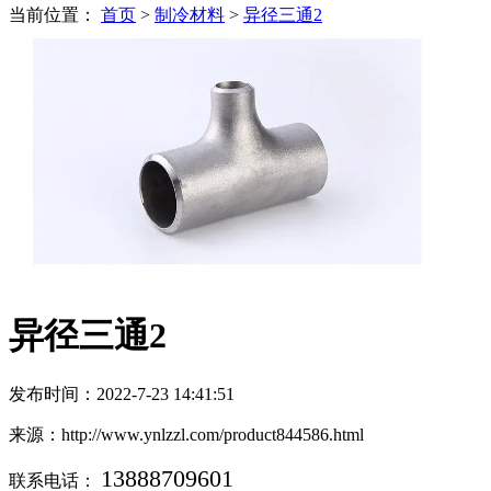
当前位置：
首页
>
制冷材料
>
异径三通2
异径三通2
发布时间：2022-7-23 14:41:51
来源：http://www.ynlzzl.com/product844586.html
13888709601
联系电话：