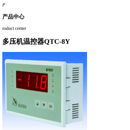
P
产品中心
roduct center
多压机温控器QTC-8Y