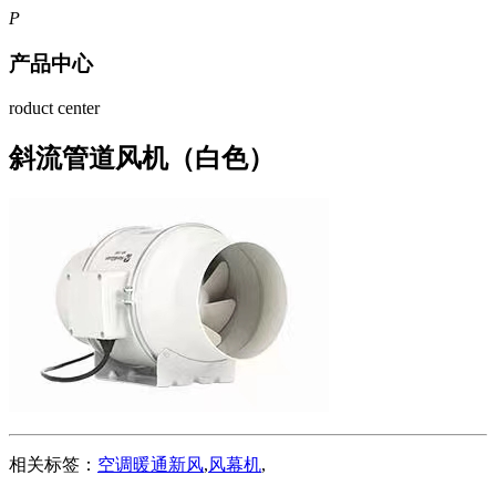
P
产品中心
roduct center
斜流管道风机（白色）
相关标签：
空调暖通新风
,
风幕机
,