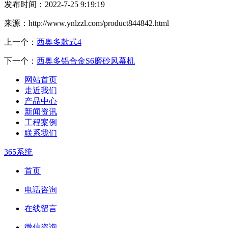
发布时间：2022-7-25 9:19:19
来源：http://www.ynlzzl.com/product844842.html
上一个：
西奥多款式4
下一个：
西奥多铝合金S6磨砂风幕机
网站首页
走近我们
产品中心
新闻资讯
工程案例
联系我们
365系统
首页
电话咨询
在线留言
微信咨询