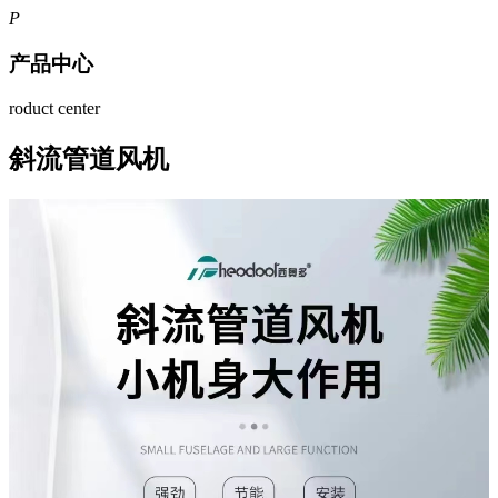
P
产品中心
roduct center
斜流管道风机