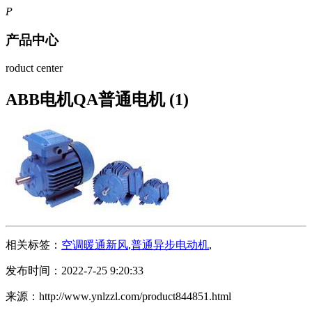
P
产品中心
roduct center
ABB电机QA普通电机 (1)
相关标签：
空调暖通新风
,
普通异步电动机
,
发布时间：2022-7-25 9:20:33
来源：http://www.ynlzzl.com/product844851.html