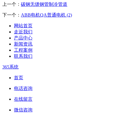
上一个：
碳钢无缝钢管制冷管道
下一个：
ABB电机QA普通电机 (2)
网站首页
走近我们
产品中心
新闻资讯
工程案例
联系我们
365系统
首页
电话咨询
在线留言
微信咨询