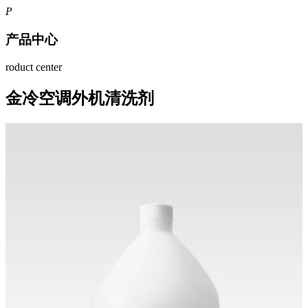
P
产品中心
roduct center
金冷空调外机清洗剂