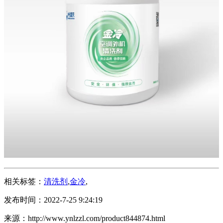
相关标签：
清洗剂
,
金冷
,
发布时间：2022-7-25 9:24:19
来源：http://www.ynlzzl.com/product844874.html