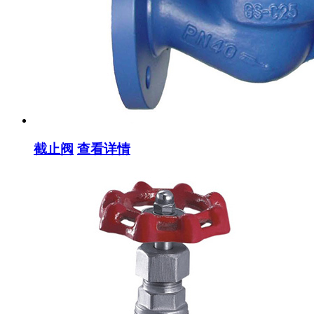
截止阀
查看详情