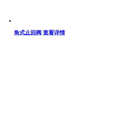
角式止回阀
查看详情