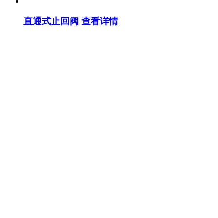
直通式止回阀
查看详情