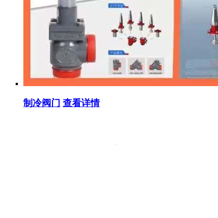
制冷阀门
查看详情