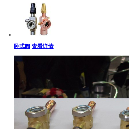
卧式阀
查看详情