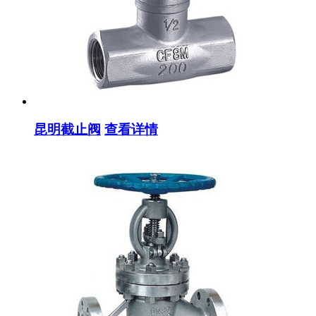
昆明截止阀
查看详情