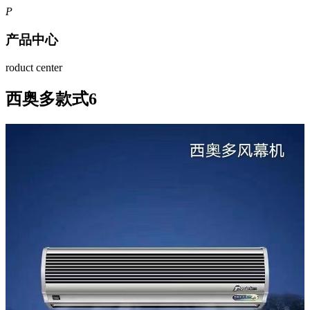
P
产品中心
roduct center
西奥多款式6