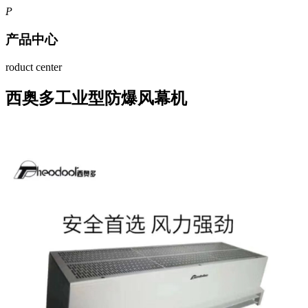
P
产品中心
roduct center
西奥多工业型防爆风幕机