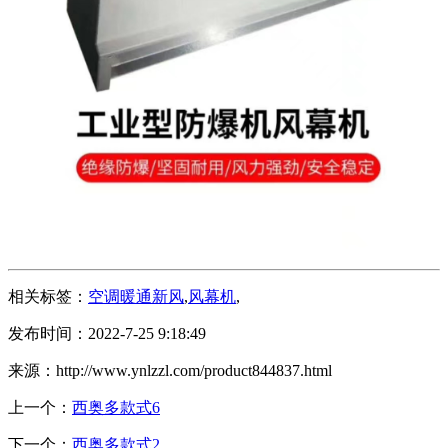
相关标签：
空调暖通新风
,
风幕机
,
发布时间：2022-7-25 9:18:49
来源：http://www.ynlzzl.com/product844837.html
上一个：
西奥多款式6
下一个：
西奥多款式2